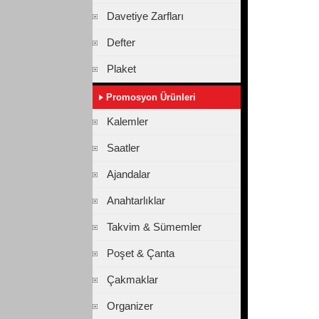
Davetiye Zarfları
Defter
Plaket
Promosyon Ürünleri
Kalemler
Saatler
Ajandalar
Anahtarlıklar
Takvim & Sümemler
Poşet & Çanta
Çakmaklar
Organizer